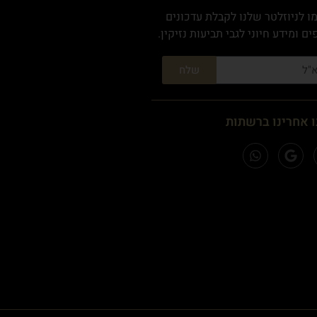
 לניוזלטר שלנו לקבלת עדכונים
ם ומידע חיוני לגבי תביעות נזיקין.
שלח
 אחרינו ברשתות