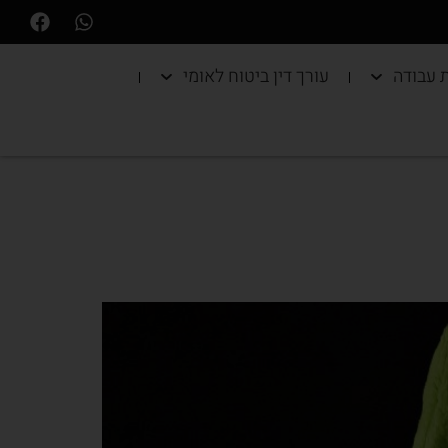
ת עבודה
עורך דין ביטוח לאומי