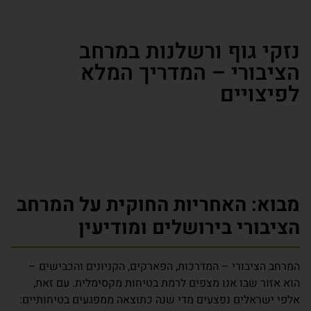
נזקי גוף ורשלנות במרחב
הציבורי – המדריך המלא
לפיצויים
מבוא: האחריות החוקית על המרחב
הציבורי בירושלים ומודיעין
המרחב הציבורי – המדרכות, הפארקים, הקניונים והכבישים –
הוא אזור שבו אנו מצפים לרמת בטיחות מקסימלית. עם זאת,
אלפי ישראלים נפצעים מדי שנה כתוצאה ממפגעים בטיחותיים: