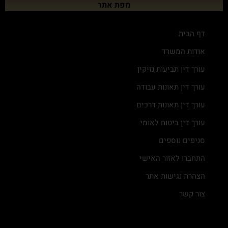
מפת אתר
דף הבית
אודות המשרד
עורך דין תביעות נזיקין
עורך דין תאונות עבודה
עורך דין תאונות דרכים
עורך דין ביטוח לאומי
סניפים נוספים
התחברו לאזור האישי
הצהרת נגישות אתר
צור קשר