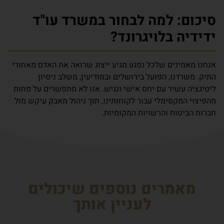
סיכום: למה לבחור במשרד עו"ד
ידידיה בלויגרונד?
אנחנו מאמינים שלכל נפגע מגיע ייצוג שרואה את האדם מאחורי
התיק. משרדנו, הפועל בירושלים ובמודיעין, משלב ניסיון
ליטיגציה עשיר עם יחס אישי ונגיש. אנו לא מתפשרים על פחות
מהפיצוי המקסימלי עבור לקוחותינו, תוך ניהול מאבק עיקש מול
חברות הביטוח והרשויות המקומיות.
מאמרים נוספים שיכולים
לעניין אותך