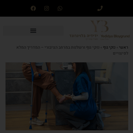
ראשי
»
נזקי גוף
»
נזקי גוף ורשלנות במרחב הציבורי – המדריך המלא
לפיצויים