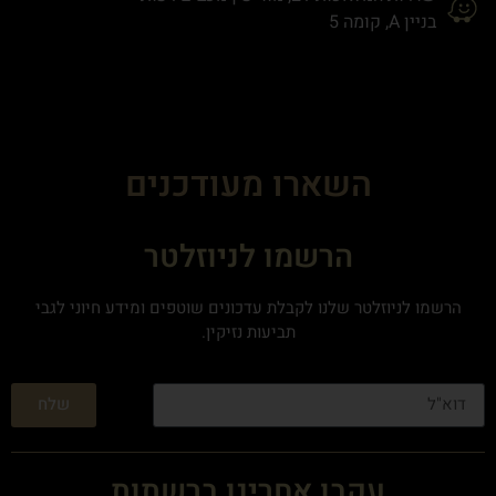
בניין A, קומה 5
השארו מעודכנים
הרשמו לניוזלטר
הרשמו לניוזלטר שלנו לקבלת עדכונים שוטפים ומידע חיוני לגבי
תביעות נזיקין.
שלח
עקבו אחרינו ברשתות