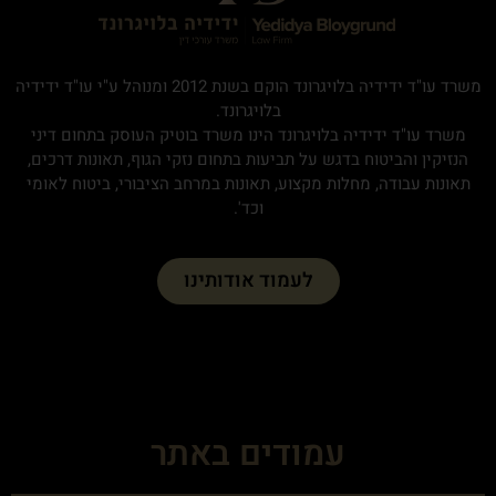
משרד עו"ד ידידיה בלויגרונד הוקם בשנת 2012 ומנוהל ע"י עו"ד ידידיה
בלויגרונד.
משרד עו"ד ידידיה בלויגרונד הינו משרד בוטיק העוסק בתחום דיני
הנזיקין והביטוח בדגש על תביעות בתחום נזקי הגוף, תאונות דרכים,
תאונות עבודה, מחלות מקצוע, תאונות במרחב הציבורי, ביטוח לאומי
וכד'.
לעמוד אודותינו
עמודים באתר