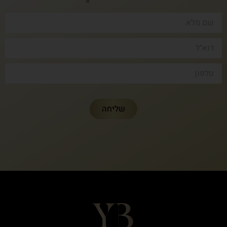
שליחה