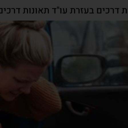
 דרכים בעזרת עו"ד תאונות דרכים