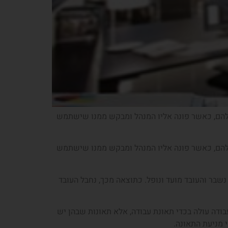
ע להם, כאשר פונה אליו המנהל ומבקש ממנו שישתמש
ע להם, כאשר פונה אליו המנהל ומבקש ממנו שישתמש
שבר והעובד מועד ונופל. כתוצאה מכך, נחבל העובד
בודה עולה בכדי תאונת עבודה, אלא תאונות שבהן יש
 מניעת התאונה.