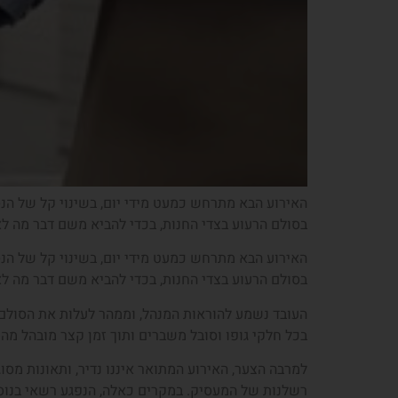
האירוע הבא מתרחש כמעט מידי יום, בשינוי קל של הנ
בסולם הרעוע בצדי החנות, בכדי להביא משם דבר מה ל
האירוע הבא מתרחש כמעט מידי יום, בשינוי קל של הנ
בסולם הרעוע בצדי החנות, בכדי להביא משם דבר מה ל
העובד נשמע להוראות המנהל, וממהר לעלות את הסולם 
בכל חלקי גופו וסובל משברים ותוך זמן קצר מובהל מהח
למרבה הצער, האירוע המתואר איננו נדיר, ותאונות מס
רשלנות של המעסיק. במקרים כאלה, הנפגע רשאי בנוסף 