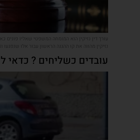
עורך דין נזיקין הוא המומחה המשפטי שאליו פונים כא
נזיקין מהווה את קו ההגנה הראשון עבור אלו שנפגעו וזק
עובדים כשליחים ? כדאי לכ