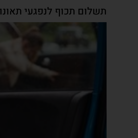
תשלום תכוף לנפגעי תאונות