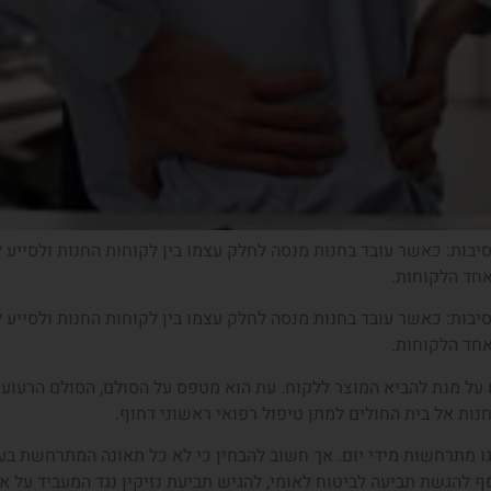
סיבות: כאשר עובד בחנות מנסה לחלק עצמו בין לקוחות החנות ולסיי
אחד הלקוחות.
סיבות: כאשר עובד בחנות מנסה לחלק עצמו בין לקוחות החנות ולסיי
אחד הלקוחות.
על מנת להביא המוצר ללקוח. עת הוא מטפס על הסולם, הסולם הרעוע נ
נות אל בית החולים למתן טיפול רפואי ראשוני דחוף.
וגו מתרחשות מידי יום. אך חשוב להבחין כי לא כל תאונה המתרחשת בע
להגשת תביעה לביטוח לאומי, להגיש תביעת נזיקין נגד המעביד על אי