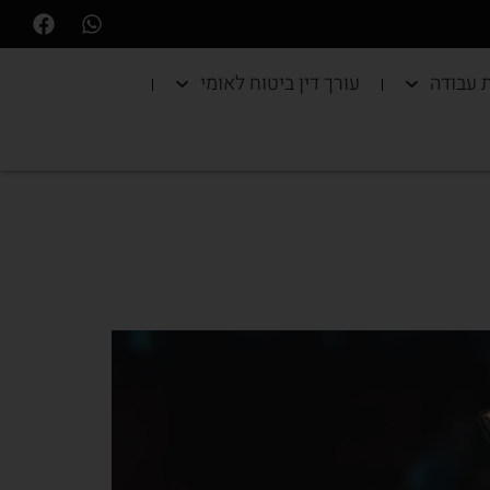
ת עבודה
עורך דין ביטוח לאומי