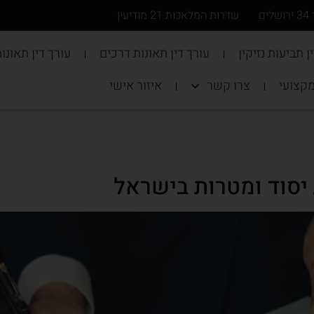
ים
שדרות המלאכות 21 מודיעין
ן תביעות נזיקין
עורך דין תאונות דרכים
עורך דין תאונו
מקצועי
צרו קשר
איזור אישי
ת יסוד ומטרות בישראל